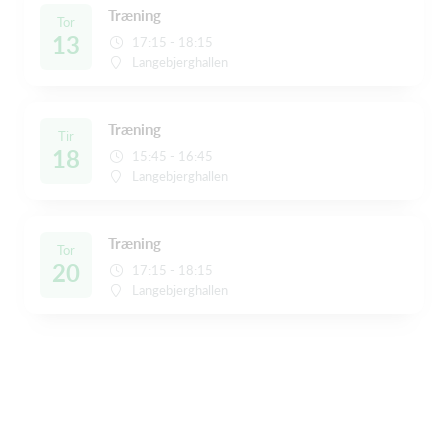
Træning
Tor
13
17:15 - 18:15
Langebjerghallen
Træning
Tir
18
15:45 - 16:45
Langebjerghallen
Træning
Tor
20
17:15 - 18:15
Langebjerghallen