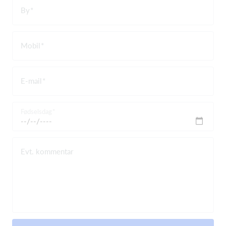
By
Mobil
E-mail
Fødselsdag
Evt. kommentar