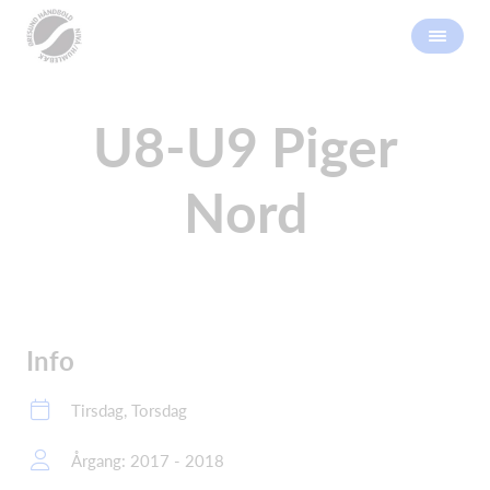
U8-U9 Piger
Nord
Info
Tirsdag, Torsdag
Årgang: 2017 - 2018