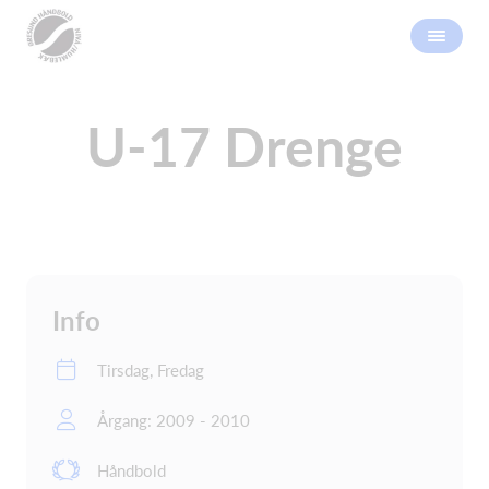
U-17 Drenge
Info
Tirsdag, Fredag
Årgang: 2009 - 2010
Håndbold