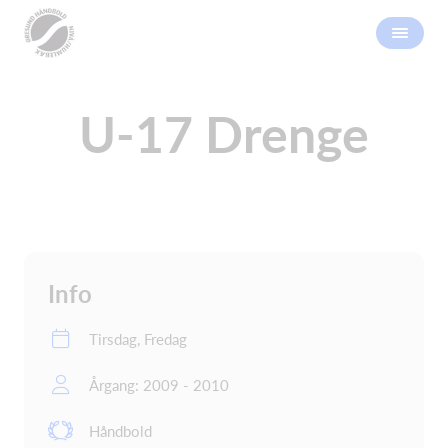
U-17 Drenge
Info
Tirsdag, Fredag
Årgang: 2009 - 2010
Håndbold