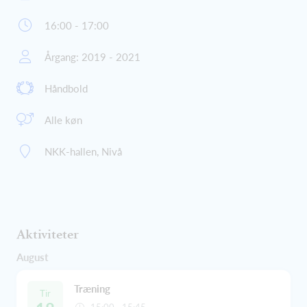
16:00 - 17:00
Årgang: 2019 - 2021
Håndbold
Alle køn
NKK-hallen, Nivå
Aktiviteter
August
Træning
Tir
15:00 - 15:45