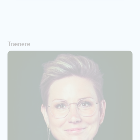
Trænere