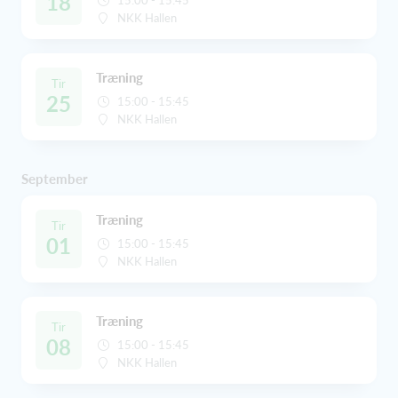
18
NKK Hallen
Træning
Tir
25
15:00 - 15:45
NKK Hallen
September
Træning
Tir
01
15:00 - 15:45
NKK Hallen
Træning
Tir
08
15:00 - 15:45
NKK Hallen