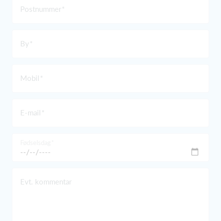
Postnummer
By
Mobil
E-mail
Fødselsdag
Evt. kommentar