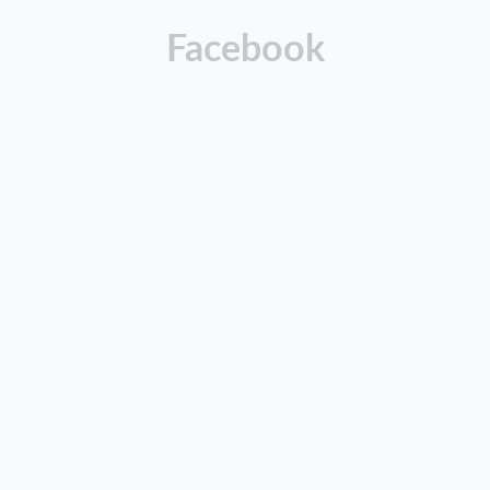
Facebook