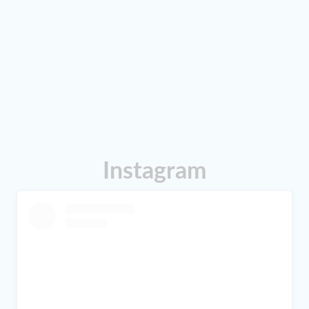
Instagram