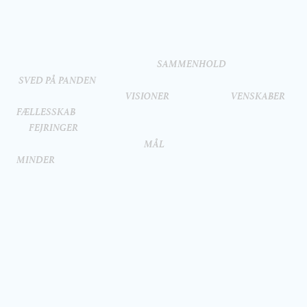
SAMMENHOLD
SVED PÅ PANDEN
VISIONER
VENSKABER
FÆLLESSKAB
FEJRINGER
MÅL
MINDER