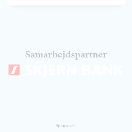
Samarbejdspartner
Sponsorer