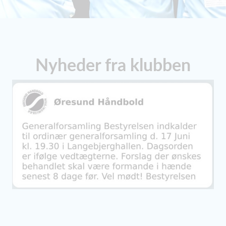
Nyheder fra klubben